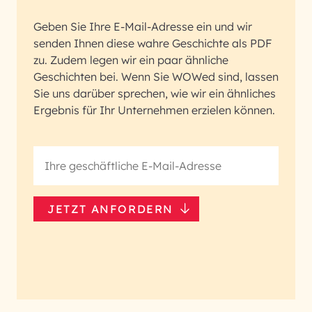
Geben Sie Ihre E-Mail-Adresse ein und wir
senden Ihnen diese wahre Geschichte als PDF
zu. Zudem legen wir ein paar ähnliche
Geschichten bei. Wenn Sie WOWed sind, lassen
Sie uns darüber sprechen, wie wir ein ähnliches
Ergebnis für Ihr Unternehmen erzielen können.
JETZT ANFORDERN