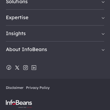
Solutions
Expertise
Insights
About InfoBeans
Disclaimer
Privacy Policy