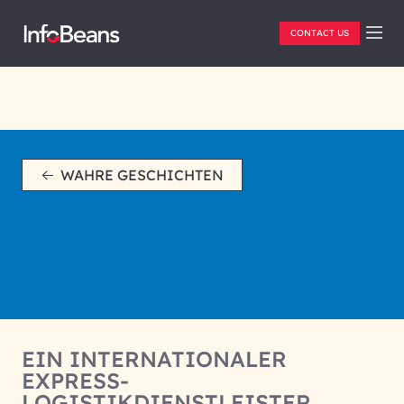
CONTACT US
WAHRE GESCHICHTEN
EIN INTERNATIONALER
EXPRESS-
LOGISTIKDIENSTLEISTER.