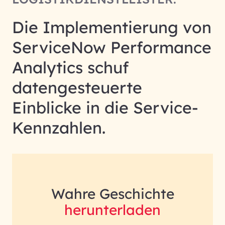
Die Implementierung von
ServiceNow Performance
Analytics schuf
datengesteuerte
Einblicke in die Service-
Kennzahlen.
Wahre Geschichte
herunterladen