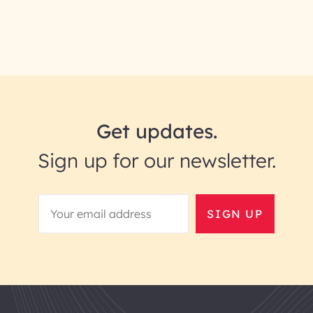
Get updates.
Sign up for our newsletter.
SIGN UP