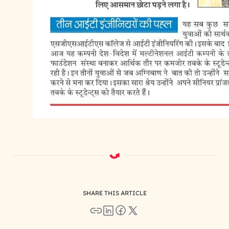
SHARE THIS ARTICLE