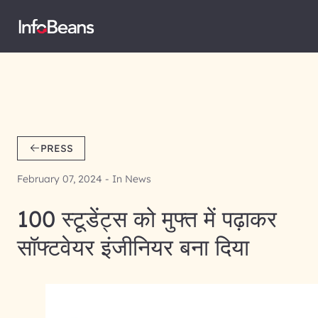
PRESS
February 07, 2024 - In News
100 स्टूडेंट्स को मुफ्त में पढ़ाकर
सॉफ्टवेयर इंजीनियर बना दिया