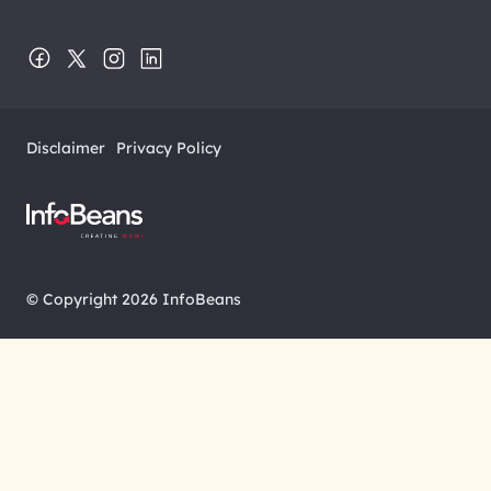
Disclaimer
Privacy Policy
© Copyright 2026 InfoBeans