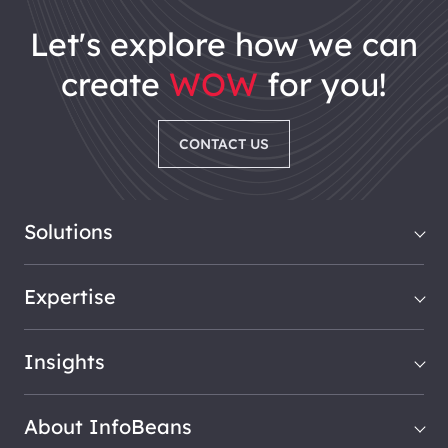
let's explore how we can
create
WOW
for you!
CONTACT US
Solutions
Expertise
Insights
About InfoBeans