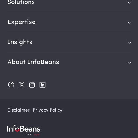
Solutions
Expertise
Insights
About InfoBeans
Disclaimer
Privacy Policy