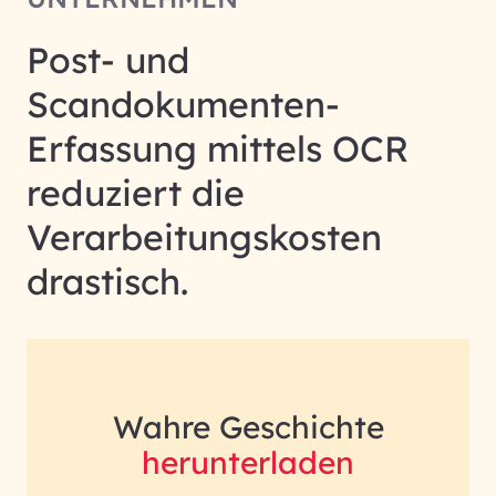
Post- und
Scandokumenten-
Erfassung mittels OCR
reduziert die
Verarbeitungskosten
drastisch.
Wahre Geschichte
herunterladen