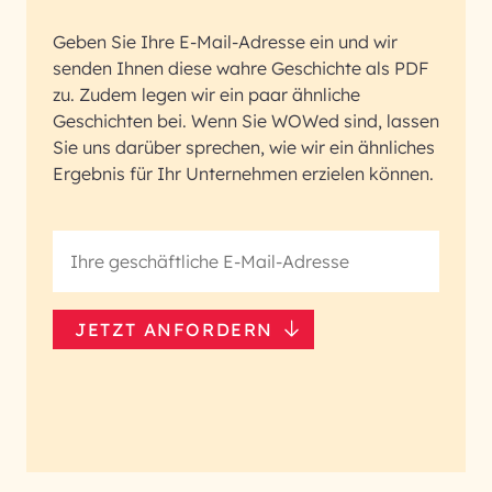
Geben Sie Ihre E-Mail-Adresse ein und wir
senden Ihnen diese wahre Geschichte als PDF
zu. Zudem legen wir ein paar ähnliche
Geschichten bei. Wenn Sie WOWed sind, lassen
Sie uns darüber sprechen, wie wir ein ähnliches
Ergebnis für Ihr Unternehmen erzielen können.
JETZT ANFORDERN