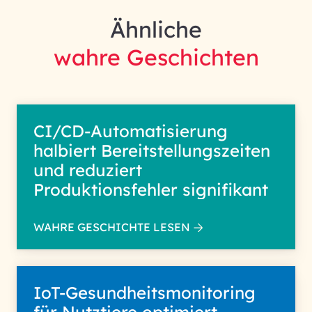
Ähnliche
wahre Geschichten
CI/CD-Automatisierung
halbiert Bereitstellungszeiten
und reduziert
Produktionsfehler signifikant
WAHRE GESCHICHTE LESEN
IoT-Gesundheitsmonitoring