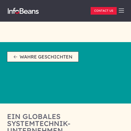
CONTACT US
WAHRE GESCHICHTEN
EIN GLOBALES
SYSTEMTECHNIK-
UNTERNEHMEN