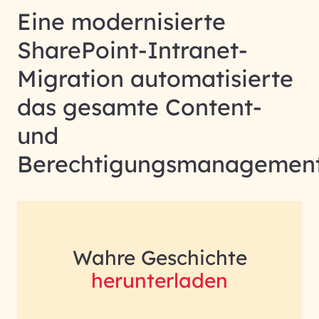
Eine modernisierte
SharePoint-Intranet-
Migration automatisierte
das gesamte Content-
und
Berechtigungsmanagemen
Wahre Geschichte
herunterladen