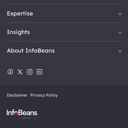
Expertise
Insights
About InfoBeans
Disclaimer
Privacy Policy