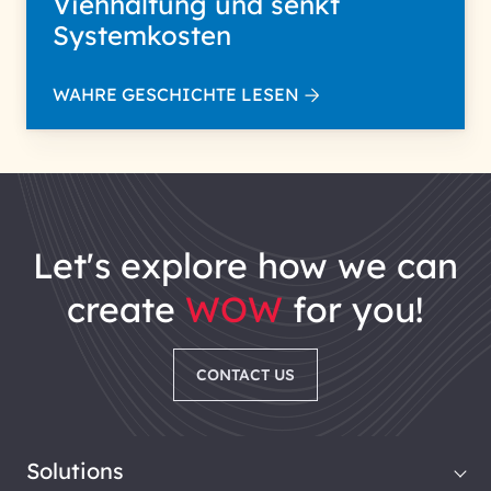
Viehhaltung und senkt
Systemkosten
WAHRE GESCHICHTE LESEN
let's explore how we can
create
WOW
for you!
CONTACT US
Solutions