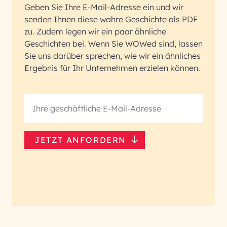
Geben Sie Ihre E-Mail-Adresse ein und wir
senden Ihnen diese wahre Geschichte als PDF
zu. Zudem legen wir ein paar ähnliche
Geschichten bei. Wenn Sie WOWed sind, lassen
Sie uns darüber sprechen, wie wir ein ähnliches
Ergebnis für Ihr Unternehmen erzielen können.
JETZT ANFORDERN