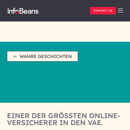
CONTACT US
WAHRE GESCHICHTEN
EINER DER GRÖSSTEN ONLINE-V
ERSICHERER IN DEN VAE.