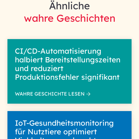
Ähnliche
wahre Geschichten
CI/CD-Automatisierung
halbiert Bereitstellungszeiten
und reduziert
Produktionsfehler signifikant
WAHRE GESCHICHTE LESEN
IoT-Gesundheitsmonitoring
für Nutztiere optimiert