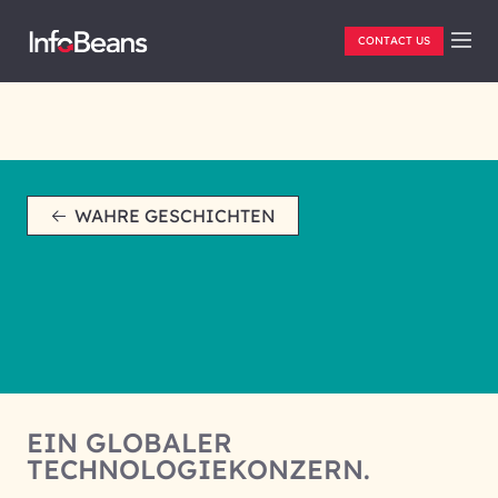
CONTACT US
WAHRE GESCHICHTEN
EIN GLOBALER
TECHNOLOGIEKONZERN.