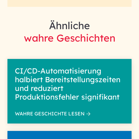
Ähnliche
wahre Geschichten
CI/CD-Automatisierung
halbiert Bereitstellungszeiten
und reduziert
Produktionsfehler signifikant
WAHRE GESCHICHTE LESEN