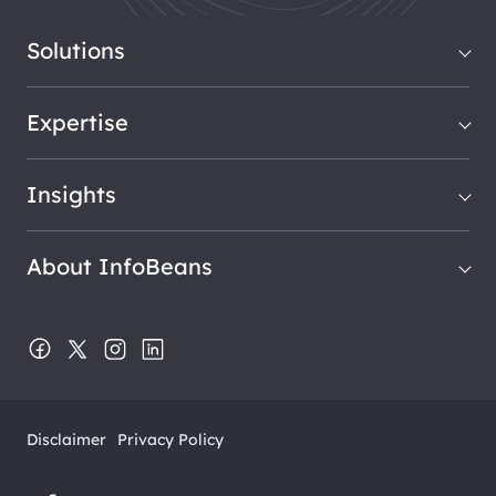
Solutions
Expertise
Insights
About InfoBeans
Disclaimer
Privacy Policy