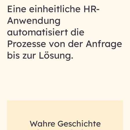
Eine einheitliche HR-
Anwendung
automatisiert die
Prozesse von der Anfrage
bis zur Lösung.
Wahre Geschichte