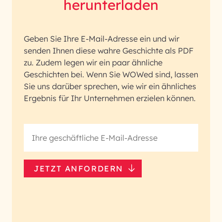
herunterladen
Geben Sie Ihre E-Mail-Adresse ein und wir
senden Ihnen diese wahre Geschichte als PDF
zu. Zudem legen wir ein paar ähnliche
Geschichten bei. Wenn Sie WOWed sind, lassen
Sie uns darüber sprechen, wie wir ein ähnliches
Ergebnis für Ihr Unternehmen erzielen können.
JETZT ANFORDERN