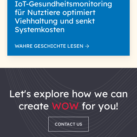
IoT-Gesundheitsmonitoring
für Nutztiere optimiert
Viehhaltung und senkt
Systemkosten
WAHRE GESCHICHTE LESEN
let's explore how we can
create
WOW
for you!
CONTACT US