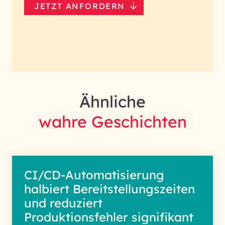
JETZT ANFORDERN
Ähnliche
wahre Geschichten
CI/CD-Automatisierung
halbiert Bereitstellungszeiten
und reduziert
Produktionsfehler signifikant