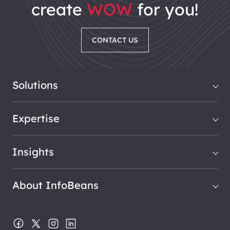
create
WOW
for you!
CONTACT US
Solutions
Expertise
Insights
About InfoBeans