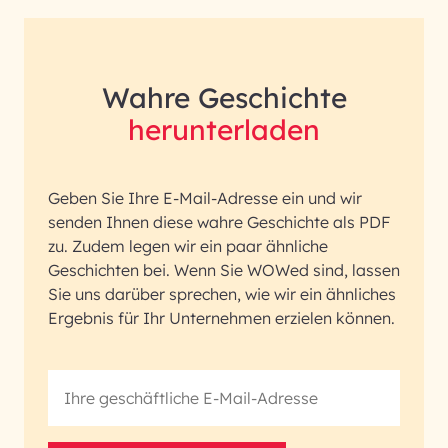
Wahre Geschichte
herunterladen
Geben Sie Ihre E-Mail-Adresse ein und wir
senden Ihnen diese wahre Geschichte als PDF
zu. Zudem legen wir ein paar ähnliche
Geschichten bei. Wenn Sie WOWed sind, lassen
Sie uns darüber sprechen, wie wir ein ähnliches
Ergebnis für Ihr Unternehmen erzielen können.