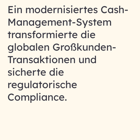
Ein modernisiertes Cash-
Management-System
transformierte die
globalen Großkunden-
Transaktionen und
sicherte die
regulatorische
Compliance.