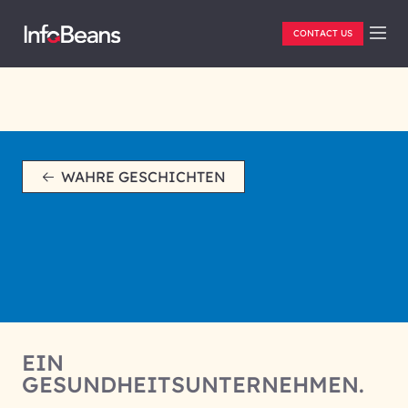
CONTACT US
WAHRE GESCHICHTEN
EIN
GESUNDHEITSUNTERNEHMEN.