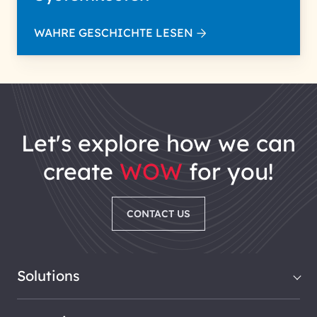
WAHRE GESCHICHTE LESEN
let's explore how we can
create
WOW
for you!
CONTACT US
Solutions