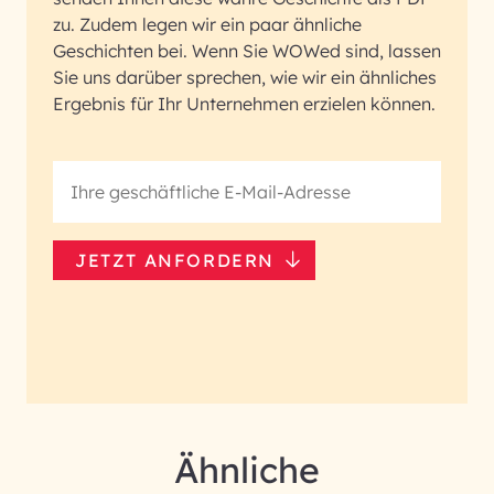
zu. Zudem legen wir ein paar ähnliche
Geschichten bei. Wenn Sie WOWed sind, lassen
Sie uns darüber sprechen, wie wir ein ähnliches
Ergebnis für Ihr Unternehmen erzielen können.
JETZT ANFORDERN
Ähnliche