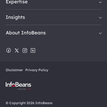
Expertise
Insights
About InfoBeans
Disclaimer
Privacy Policy
© Copyright 2026 InfoBeans