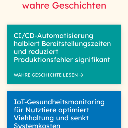
wahre Geschichten
CI/CD-Automatisierung
halbiert Bereitstellungszeiten
und reduziert
Produktionsfehler signifikant
WAHRE GESCHICHTE LESEN
IoT-Gesundheitsmonitoring
für Nutztiere optimiert
Viehhaltung und senkt
Systemkosten