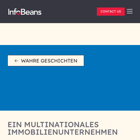
CONTACT US
WAHRE GESCHICHTEN
EIN MULTINATIONALES
IMMOBILIENUNTERNEHMEN