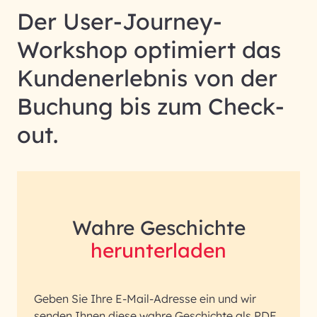
Der User-Journey-
Workshop optimiert das
Kundenerlebnis von der
Buchung bis zum Check-
out.
Wahre Geschichte
herunterladen
Geben Sie Ihre E-Mail-Adresse ein und wir
senden Ihnen diese wahre Geschichte als PDF